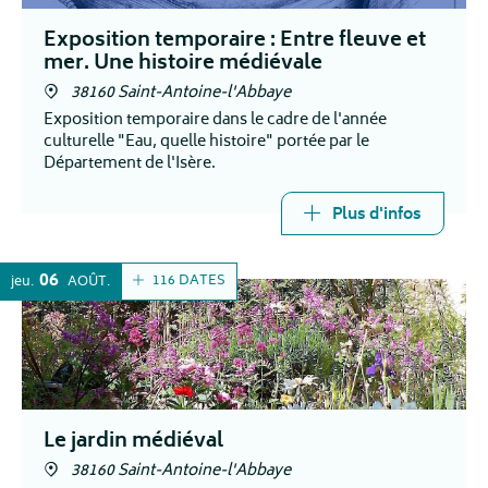
Exposition temporaire : Entre fleuve et
mer. Une histoire médiévale
38160 Saint-Antoine-l'Abbaye
Exposition temporaire dans le cadre de l'année
culturelle "Eau, quelle histoire" portée par le
Département de l'Isère.
Plus d'infos
06
116 DATES
jeu.
AOÛT
Le jardin médiéval
38160 Saint-Antoine-l'Abbaye