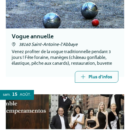
Vogue annuelle
38160 Saint-Antoine-l'Abbaye
Venez profiter de la vogue traditionnelle pendant 3
jours ! Fête foraine, manèges (château gonflable,
élastique, pêche aux canards), restauration, buvette
Plus d'infos
15
sam.
AOÛT