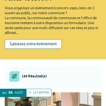
Vous organisez un évènement (concert, expo, loto, etc.)
ouvert au public, sur notre commune ?
La commune, la communauté de communes et l'office de
tourisme mettent à votre disposition un formulaire. Une
seule saisie pour une multi-diffusion sur ces sites et plus si
affinité...
Saisissez votre évènement
150 Résultat(s)
06
117 DATES
jeu.
AOÛT