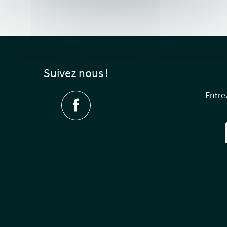
Suivez nous !
Entre