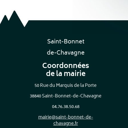
Saint-Bonnet
de-Chavagne
Coordonnées
de la mairie
50 Rue du Marquis de la Porte
38840 Saint-Bonnet-de-Chavagne
04.76.38.50.68
mairie@saint-bonnet-de-
chavagne.fr