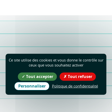
Ce site utilise des cookies et vous donne le contrôle sur
ceux que vous souhaitez activer
Tout accepter
Tout refuser
Personnaliser
Politique de confidentialité