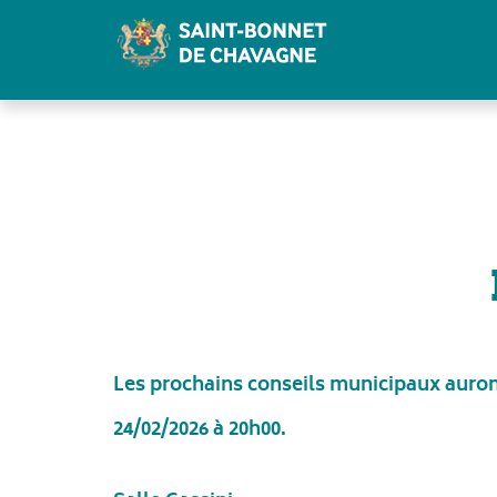
Panneau de gestion des cookies
Les prochains conseils municipaux auront
24/02/2026 à 20h00.