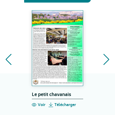
Le petit chavanais
Voir
Télécharger