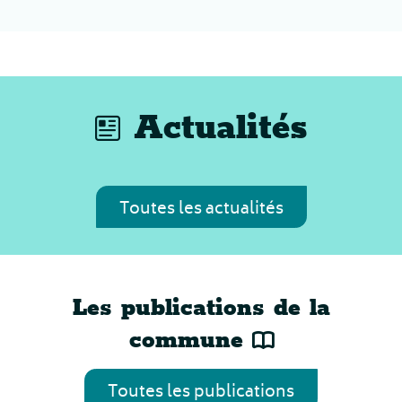
Actualités
Toutes les actualités
Les publications de la
commune
Toutes les publications