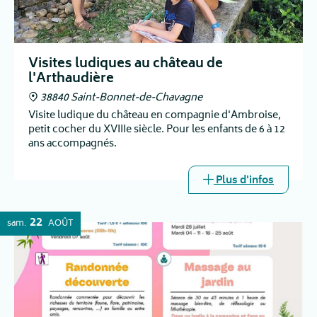
Visites ludiques au château de
l'Arthaudière
38840 Saint-Bonnet-de-Chavagne
Visite ludique du château en compagnie d'Ambroise,
petit cocher du XVIIIe siècle. Pour les enfants de 6 à 12
ans accompagnés.
Plus d'infos
22
sam.
AOÛT