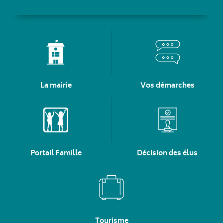
La mairie
Vos démarches
Portail Famille
Décision des élus
Tourisme