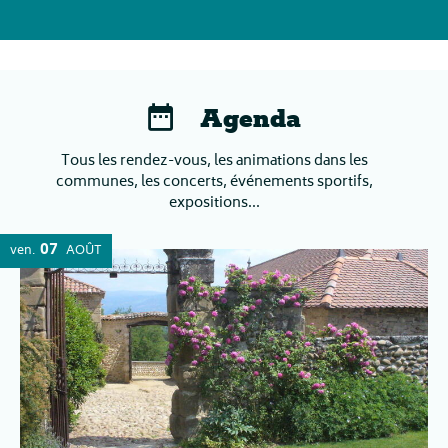
Agenda
Tous les rendez-vous, les animations dans les
communes, les concerts, événements sportifs,
expositions...
07
ven.
AOÛT