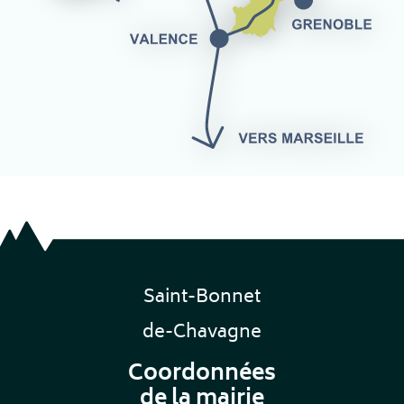
Saint-Bonnet
de-Chavagne
Coordonnées
de la mairie