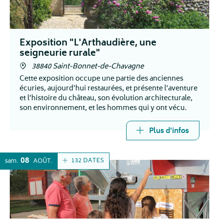
Exposition "L'Arthaudière, une
seigneurie rurale"
38840 Saint-Bonnet-de-Chavagne
Cette exposition occupe une partie des anciennes
écuries, aujourd'hui restaurées, et présente l'aventure
et l'histoire du château, son évolution architecturale,
son environnement, et les hommes qui y ont vécu.
Plus d'infos
08
132 DATES
sam.
AOÛT