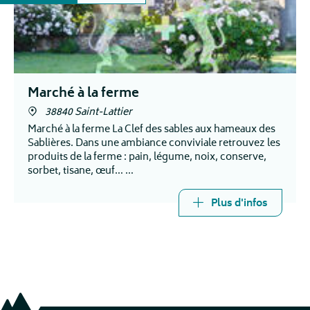
Marché à la ferme
38840 Saint-Lattier
Marché à la ferme La Clef des sables aux hameaux des
Sablières. Dans une ambiance conviviale retrouvez les
produits de la ferme : pain, légume, noix, conserve,
sorbet, tisane, œuf…
Restauration et buvette sur place
Plus d'infos