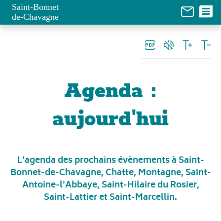
Panneau de gestion des cookies
Saint-Bonnet
de-Chavagne
Agenda
:
aujourd'hui
L'agenda des prochains évènements à Saint-
Bonnet-de-Chavagne, Chatte, Montagne, Saint-
Antoine-l'Abbaye, Saint-Hilaire du Rosier,
Saint-Lattier et Saint-Marcellin.