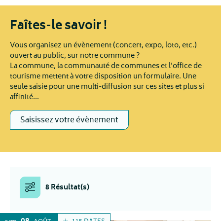
Faîtes-le savoir !
Vous organisez un évènement (concert, expo, loto, etc.)
ouvert au public, sur notre commune ?
La commune, la communauté de communes et l'office de
tourisme mettent à votre disposition un formulaire. Une
seule saisie pour une multi-diffusion sur ces sites et plus si
affinité...
Saisissez votre évènement
8 Résultat(s)