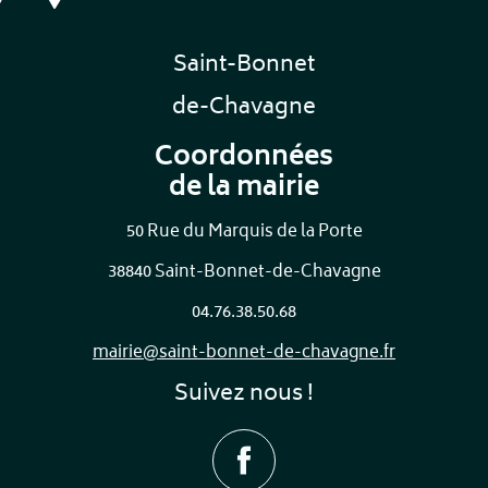
Saint-Bonnet
de-Chavagne
Coordonnées
de la mairie
50 Rue du Marquis de la Porte
38840 Saint-Bonnet-de-Chavagne
04.76.38.50.68
mairie@saint-bonnet-de-chavagne.fr
Suivez nous !