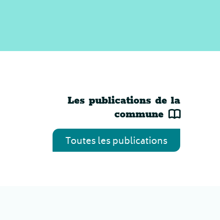
Les publications de la
commune
Toutes les publications