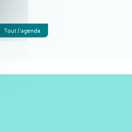
Tout l'agenda