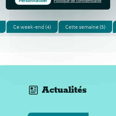
Personnaliser
Politique de confidentialité
Ce week-end (4)
Cette semaine (5)
Actualités