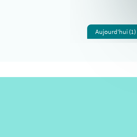
Aujourd'hui (1)