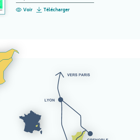
Voir
Télécharger