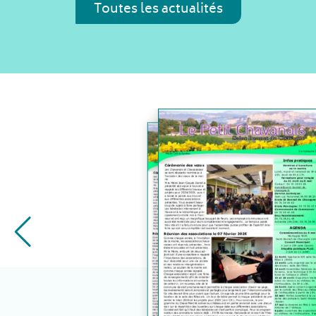
Toutes les actualités