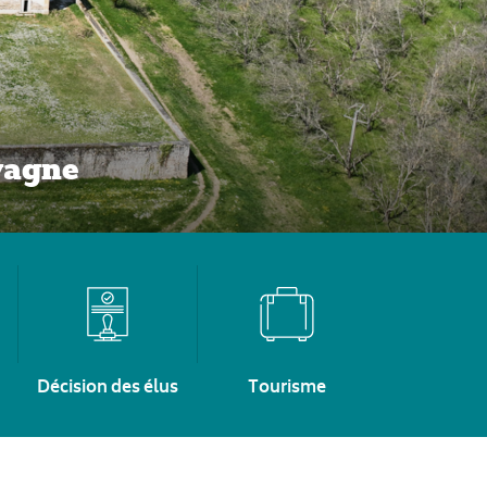
vagne
Décision des élus
Tourisme