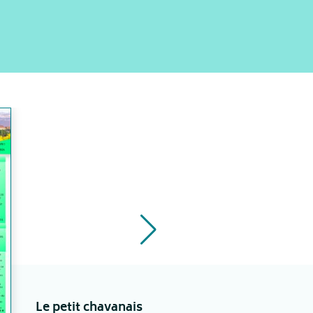
Le petit chavanais