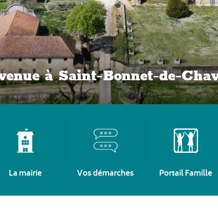
venue à Saint-Bonnet-de-Cha
La mairie
Vos démarches
Portail Famille