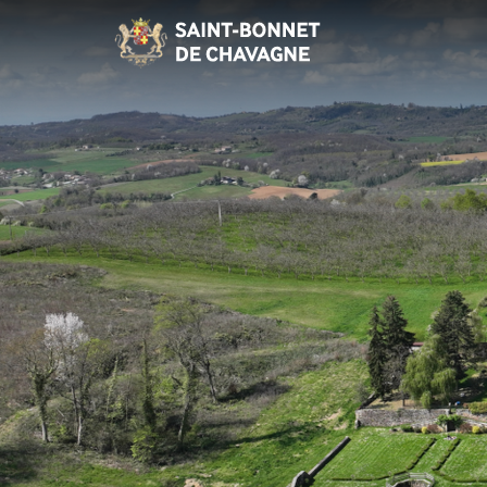
Panneau de gestion des cookies