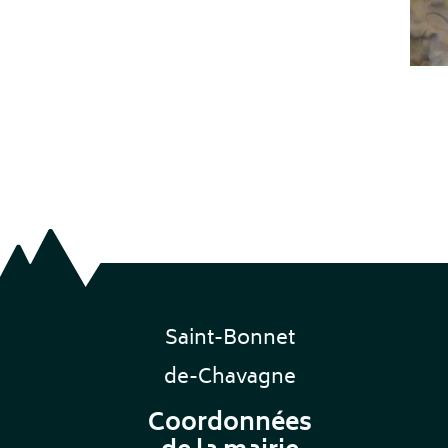
Saint-Bonnet
de-Chavagne
Coordonnées