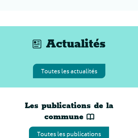
Actualités
Toutes les actualités
Les publications de la
commune
Toutes les publications