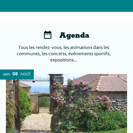
Agenda
Tous les rendez-vous, les animations dans les
communes, les concerts, événements sportifs,
expositions...
08
sam.
AOÛT