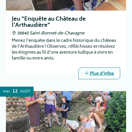
Jeu "Enquête au Château de
l'Arthaudière"
38840 Saint-Bonnet-de-Chavagne
Menez l'enquête dans le cadre historique du château
de l'Arthaudière ! Observez, réfléchissez et résolvez
les énigmes au fil d'une aventure ludique à vivre en
famille ou entre amis.
Plus d'infos
12
mer.
AOÛT