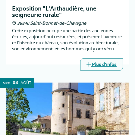
Exposition "L'Arthaudière, une
seigneurie rurale"
38840 Saint-Bonnet-de-Chavagne
Cette exposition occupe une partie des anciennes
écuries, aujourd'hui restaurées, et présente l'aventure
et l'histoire du château, son évolution architecturale,
son environnement, et les hommes qui y ont vécu.
Plus d'infos
08
sam.
AOÛT