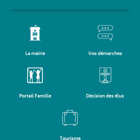
La mairie
Vos démarches
Portail Famille
Décision des élus
Tourisme