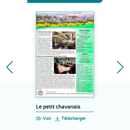
Le petit chavanais
Voir
Télécharger