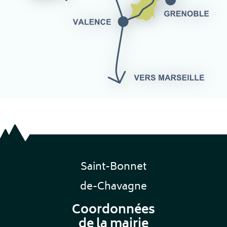
Saint-Bonnet
de-Chavagne
Coordonnées
de la mairie