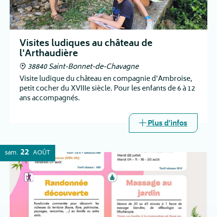
Visites ludiques au château de
l'Arthaudière
38840 Saint-Bonnet-de-Chavagne
Visite ludique du château en compagnie d'Ambroise,
petit cocher du XVIIIe siècle. Pour les enfants de 6 à 12
ans accompagnés.
Plus d'infos
22
sam.
AOÛT