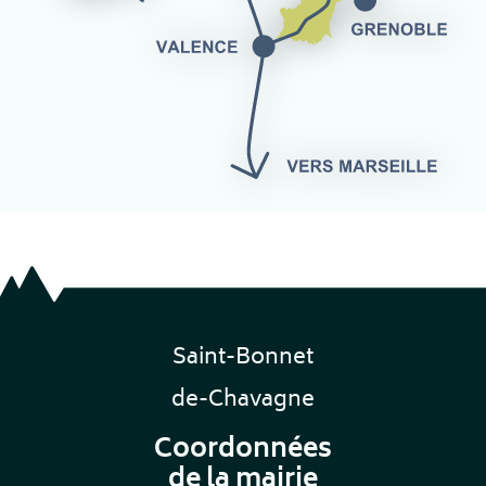
Saint-Bonnet
de-Chavagne
Coordonnées
de la mairie