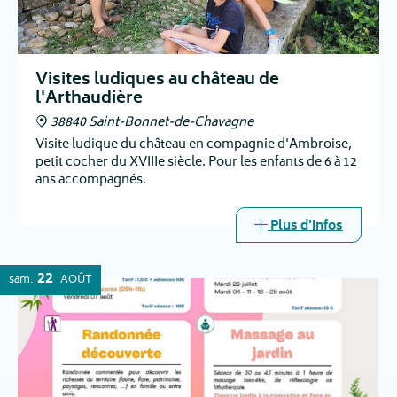
Visites ludiques au château de
l'Arthaudière
38840 Saint-Bonnet-de-Chavagne
Visite ludique du château en compagnie d'Ambroise,
petit cocher du XVIIIe siècle. Pour les enfants de 6 à 12
ans accompagnés.
Plus d'infos
22
sam.
AOÛT