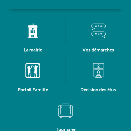
La mairie
Vos démarches
Portail Famille
Décision des élus
Tourisme