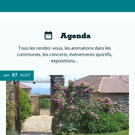
Agenda
Tous les rendez-vous, les animations dans les
communes, les concerts, événements sportifs,
expositions...
07
ven.
AOÛT