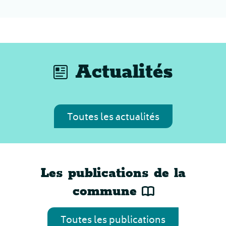
Actualités
Toutes les actualités
Les publications de la
commune
Toutes les publications