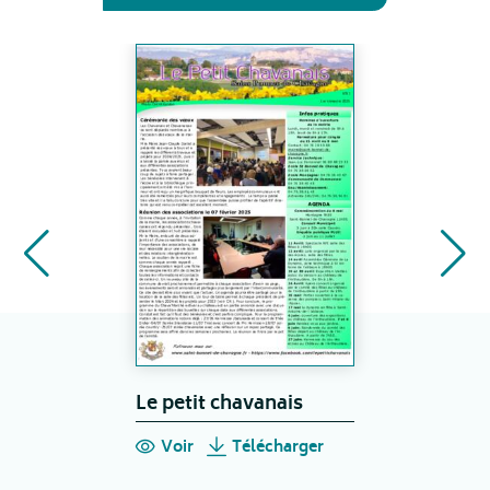
Le petit chavanais
Voir
Télécharger