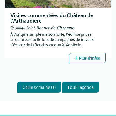
Visites commentées du Château de
l'Arthaudière
38840 Saint-Bonnet-de-Chavagne
À l'origine simple maison forte, l'édifice prit sa
structure actuelle lors de campagnes de travaux
s'étalant de la Renaissance au XIXe siècle.
Plus d'infos
Cette semaine (1)
Tout l'agenda