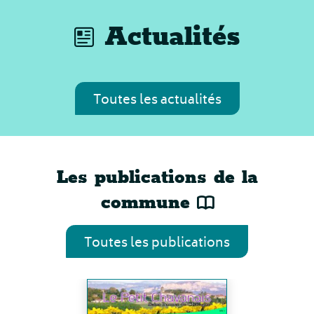
Actualités
Toutes les actualités
Les publications de la
commune
Toutes les publications