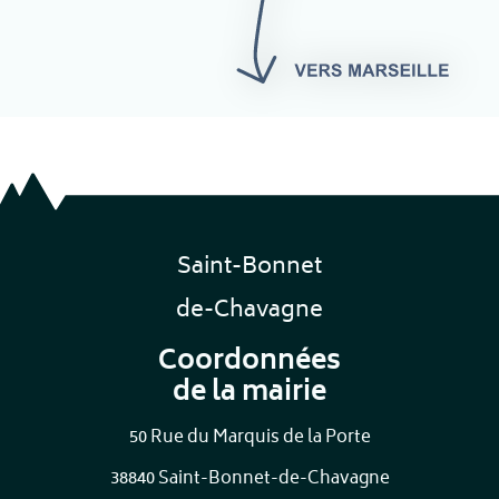
Saint-Bonnet
de-Chavagne
Coordonnées
de la mairie
50 Rue du Marquis de la Porte
38840 Saint-Bonnet-de-Chavagne