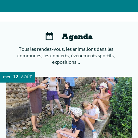
Agenda
Tous les rendez-vous, les animations dans les
communes, les concerts, événements sportifs,
expositions...
12
mer.
AOÛT