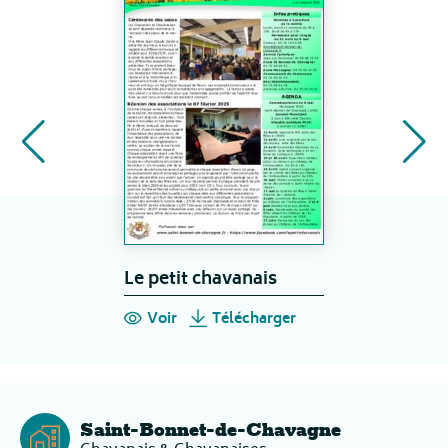
Le petit chavanais
Voir
Télécharger
Saint-Bonnet-de-Chavagne