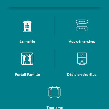
La mairie
Vos démarches
Portail Famille
Décision des élus
Tourisme