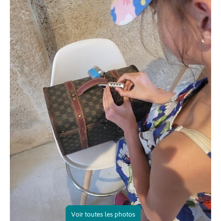
Voir toutes les photos