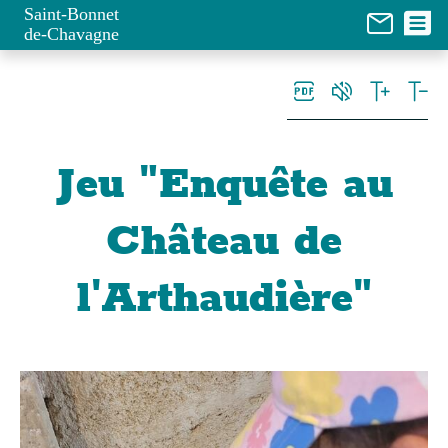
Panneau de gestion des cookies
Saint-Bonnet
de-Chavagne
Jeu "Enquête au
Château de
l'Arthaudière"