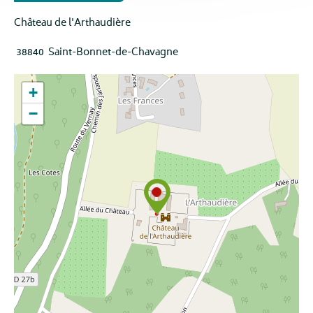
Château de l'Arthaudière
38840
Saint-Bonnet-de-Chavagne
+
−